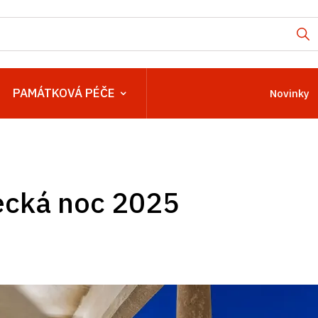
PAMÁTKOVÁ PÉČE
Novinky
cká noc 2025