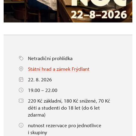
Netradiční prohlídka
Státní hrad a zámek Frýdlant
22. 8. 2026
19.00 – 22.00
220 Kč základní, 180 Kč snížené, 70 Kč
děti a studenti do 18 let (do 6 let
zdarma)
nutnost rezervace pro jednotlivce
i skupiny