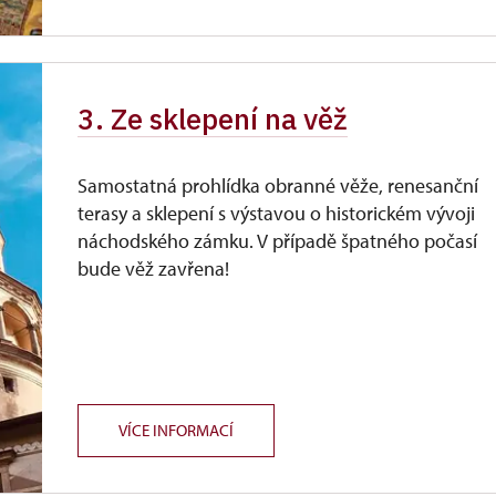
3. Ze sklepení na věž
Samostatná prohlídka obranné věže, renesanční
terasy a sklepení s výstavou o historickém vývoji
náchodského zámku. V případě špatného počasí
bude věž zavřena!
VÍCE INFORMACÍ