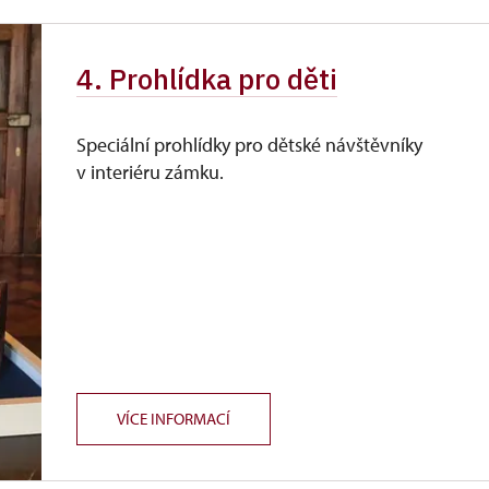
4. Prohlídka pro děti
Speciální prohlídky pro dětské návštěvníky
v interiéru zámku.
VÍCE INFORMACÍ