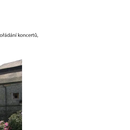
ořádání koncertů,