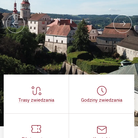
Trasy zwiedzania
Godziny zwiedzania