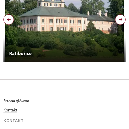
Ratibořice
Strona główna
Kontakt
KONTAKT