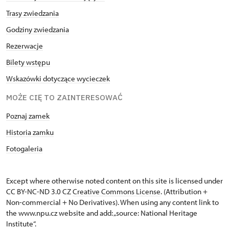
Trasy zwiedzania
Godziny zwiedzania
Rezerwacje
Bilety wstępu
Wskazówki dotyczące wycieczek
MOŻE CIĘ TO ZAINTERESOWAĆ
Poznaj zamek
Historia zamku
Fotogaleria
Except where otherwise noted content on this site is licensed under
CC BY-NC-ND 3.0 CZ
Creative Commons License
. (Attribution +
Non-commercial + No Derivatives). When using any content link to
the www.npu.cz website and add: „source: National Heritage
Institute“.