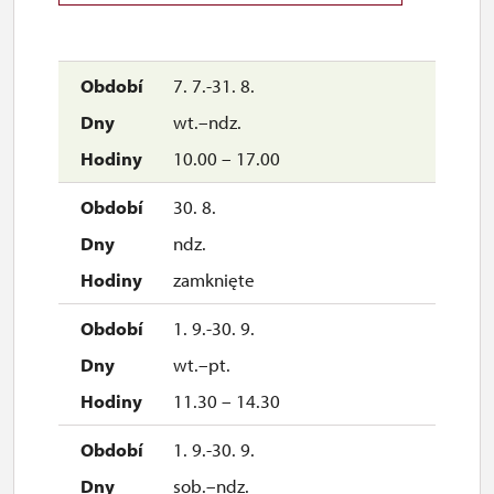
7. 7.-31. 8.
wt.–ndz.
10.00 – 17.00
30. 8.
ndz.
zamknięte
1. 9.-30. 9.
wt.–pt.
11.30 – 14.30
1. 9.-30. 9.
sob.–ndz.