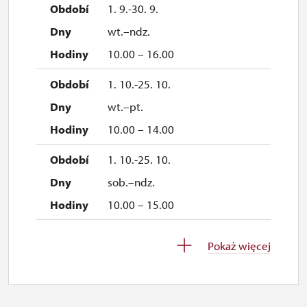
1. 9.-30. 9.
wt.–ndz.
10.00 – 16.00
1. 10.-25. 10.
wt.–pt.
10.00 – 14.00
1. 10.-25. 10.
sob.–ndz.
10.00 – 15.00
26. 10.-1. 11.
Pokaż więcej
pn.–ndz.
10.00 – 15.00