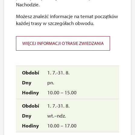
Nachodzie.
zamknięte
Możesz znaleźć informacje na temat początków
każdej trasy w szczegółach obwodu.
WIĘCEJ INFORMACJI O TRASIE ZWIEDZANIA
1. 7.-31. 8.
pn.
10.00 – 15.00
1. 7.-31. 8.
wt.–ndz.
10.00 – 17.00