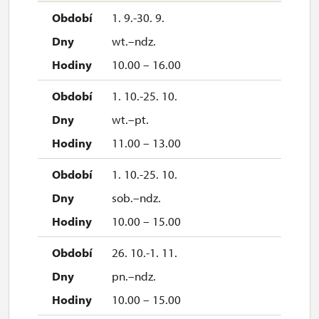
1. 9.-30. 9.
wt.–ndz.
10.00 – 16.00
1. 10.-25. 10.
wt.–pt.
11.00 – 13.00
1. 10.-25. 10.
sob.–ndz.
10.00 – 15.00
26. 10.-1. 11.
pn.–ndz.
10.00 – 15.00