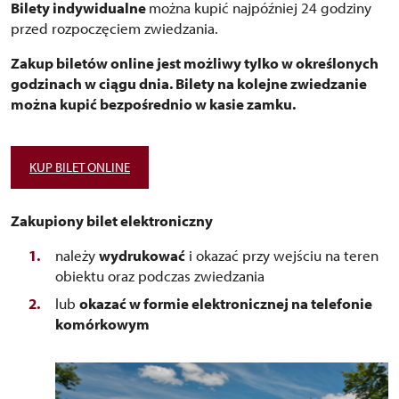
Bilety indywidualne
można kupić najpóźniej 24 godziny
przed rozpoczęciem zwiedzania.
Zakup biletów online jest możliwy tylko w określonych
godzinach w ciągu dnia. Bilety na kolejne zwiedzanie
można kupić bezpośrednio w kasie zamku.
KUP BILET ONLINE
Zakupiony bilet elektroniczny
należy
wydrukować
i okazać przy wejściu na teren
obiektu oraz podczas zwiedzania
lub
okazać w formie elektronicznej na telefonie
komórkowym