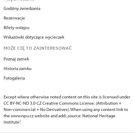
Godziny zwiedzania
Rezerwacje
Bilety wstępu
Wskazówki dotyczące wycieczek
MOŻE CIĘ TO ZAINTERESOWAĆ
Poznaj zamek
Historia zamku
Fotogaleria
Except where otherwise noted content on this site is licensed under
CC BY-NC-ND 3.0 CZ
Creative Commons License
. (Attribution +
Non-commercial + No Derivatives). When using any content link to
the www.npu.cz website and add: „source: National Heritage
Institute“.