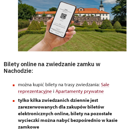
Bilety online na zwiedzanie zamku w
Nachodzie:
można kupić bilety na trasy zwiedzania:
Sale
reprezentacyjne
i
Apartamenty prywatne
tylko kilka zwiedzanich dziennie jest
zarezerwowanych dla zakupów biletów
elektronicznych online, bilety na pozostałe
wycieczki można nabyć bezpośrednio w kasie
zamkowe