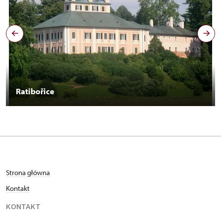
Ratibořice
Strona główna
Kontakt
KONTAKT