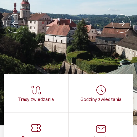
Trasy zwiedzania
Godziny zwiedzania