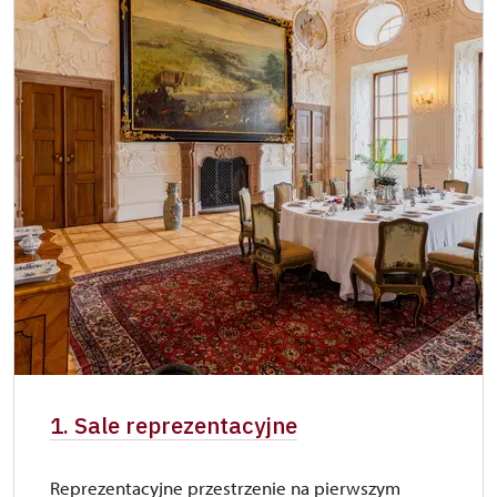
1. Sale reprezentacyjne
Reprezentacyjne przestrzenie na pierwszym