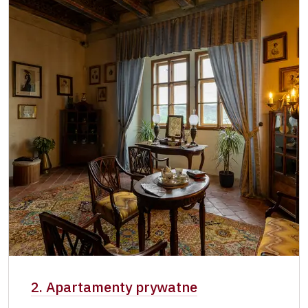
2. Apartamenty prywatne