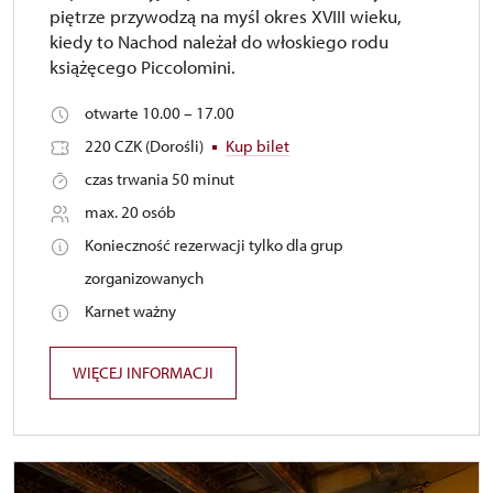
piętrze przywodzą na myśl okres XVIII wieku,
kiedy to Nachod należał do włoskiego rodu
książęcego Piccolomini.
otwarte 10.00 – 17.00
220 CZK (Dorośli)
Kup bilet
czas trwania 50 minut
max. 20 osób
Konieczność rezerwacji tylko dla grup
zorganizowanych
Karnet ważny
WIĘCEJ INFORMACJI