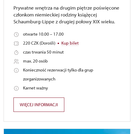
Prywatne wnętrza na drugim piętrze poświęcone
członkom niemieckiej rodziny książęcej
Schaumburg-Lippe z drugiej połowy XIX wieku.
otwarte 10.00 – 17.00
220 CZK (Dorośli)
Kup bilet
czas trwania 50 minut
max. 20 osób
Konieczność rezerwacji tylko dla grup
zorganizowanych
Karnet ważny
WIĘCEJ INFORMACJI