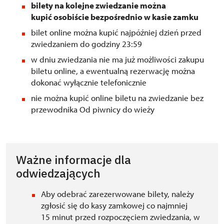
bilety na kolejne zwiedzanie można
kupić osobiście bezpośrednio w kasie zamku
bilet online można kupić najpóźniej dzień przed
zwiedzaniem do godziny 23:59
w dniu zwiedzania nie ma już możliwości zakupu
biletu online, a ewentualną rezerwację można
dokonać wyłącznie telefonicznie
nie można kupić online biletu na zwiedzanie bez
przewodnika Od piwnicy do wieży
Ważne informacje dla
odwiedzających
Aby odebrać zarezerwowane bilety, należy
zgłosić się do kasy zamkowej co najmniej
15 minut przed rozpoczęciem zwiedzania, w