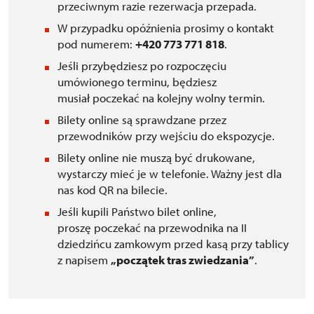
przeciwnym razie rezerwacja przepada.
W przypadku opóźnienia prosimy o kontakt
pod numerem:
+420 773 771 818
.
Jeśli przybędziesz po rozpoczęciu
umówionego terminu, będziesz
musiał poczekać na kolejny wolny termin.
Bilety online są sprawdzane przez
przewodników przy wejściu do ekspozycje.
Bilety online nie muszą być drukowane,
wystarczy mieć je w telefonie. Ważny jest dla
nas kod QR na bilecie.
Jeśli kupili Państwo bilet online,
proszę poczekać na przewodnika na II
dziedzińcu zamkowym przed kasą przy tablicy
z napisem
„początek tras zwiedzania”
.