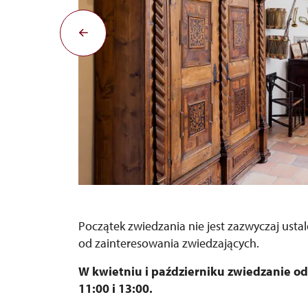
Początek zwiedzania nie jest zazwyczaj ustal
od zainteresowania zwiedzających.
W kwietniu i październiku zwiedzanie od
11:00 i 13:00.