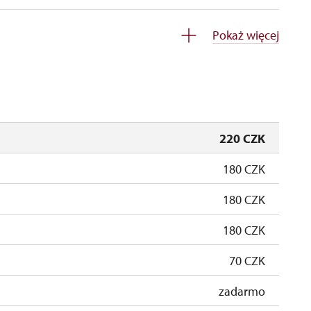
zamknięte
Pokaż więcej
220 CZK
180 CZK
180 CZK
180 CZK
70 CZK
zadarmo