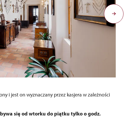
ony i jest on wyznaczany przez kasjera w zależności
bywa się od wtorku do piątku tylko o godz.