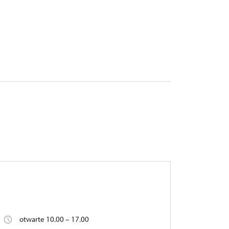
otwarte 10.00 – 17.00