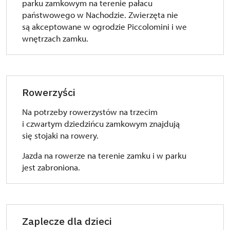
parku zamkowym na terenie pałacu
państwowego w Nachodzie. Zwierzęta nie
są akceptowane w ogrodzie Piccolomini i we
wnętrzach zamku.
Rowerzyści
Na potrzeby rowerzystów na trzecim
i czwartym dziedzińcu zamkowym znajdują
się stojaki na rowery.
Jazda na rowerze na terenie zamku i w parku
jest zabroniona.
Zaplecze dla dzieci