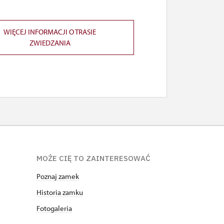
WIĘCEJ INFORMACJI O TRASIE
ZWIEDZANIA
MOŻE CIĘ TO ZAINTERESOWAĆ
Poznaj zamek
Historia zamku
Fotogaleria