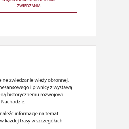
ZWIEDZANIA
lne zwiedzanie wieży obronnej,
enesansowego i piwnicy z wystawą
ną historycznemu rozwojowi
 Nachodzie.
naleźć informacje na temat
w każdej trasy w szczegółach