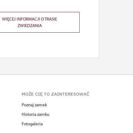
WIĘCEJ INFORMACJI O TRASIE
ZWIEDZANIA
MOŻE CIĘ TO ZAINTERESOWAĆ
Poznaj zamek
Historia zamku
Fotogaleria