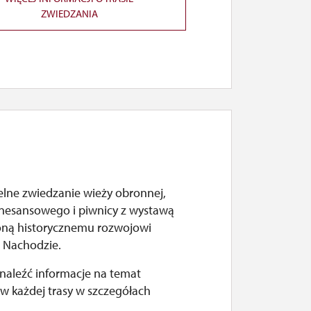
ZWIEDZANIA
lne zwiedzanie wieży obronnej,
enesansowego i piwnicy z wystawą
ną historycznemu rozwojowi
 Nachodzie.
naleźć informacje na temat
w każdej trasy w szczegółach