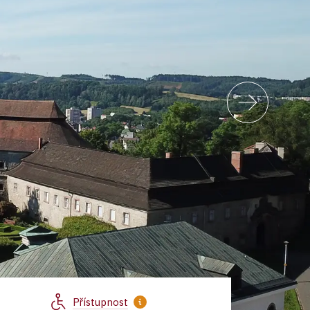
Přístupnost