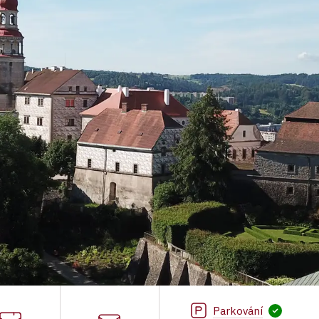
Parkování