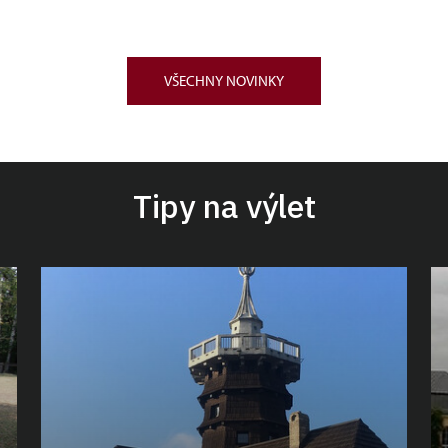
VŠECHNY NOVINKY
Tipy na výlet