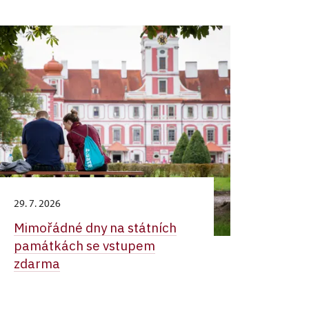
29. 7. 2026
Mimořádné dny na státních
památkách se vstupem
zdarma