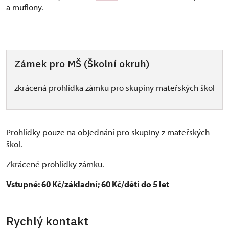
a muflony.
Zámek pro MŠ (Školní okruh)
zkrácená prohlídka zámku pro skupiny mateřských škol
Prohlídky pouze na objednání pro skupiny z mateřských
škol.
Zkrácené prohlídky zámku.
Vstupné: 60 Kč/základní; 60 Kč/děti do 5 let
Rychlý kontakt