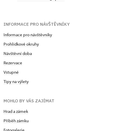
INFORMACE PRO NÁVŠTĚVNÍKY
Informace pro návštěvníky
Prohlídkové okruhy
Návštěvní doba
Rezervace
Vstupné
Tipy na výlety
MOHLO BY VÁS ZAJÍMAT
Hrad a zámek
Příběh zámku
Fotogalerie