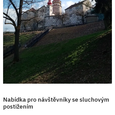
Nabídka pro návštěvníky se sluchovým
postižením