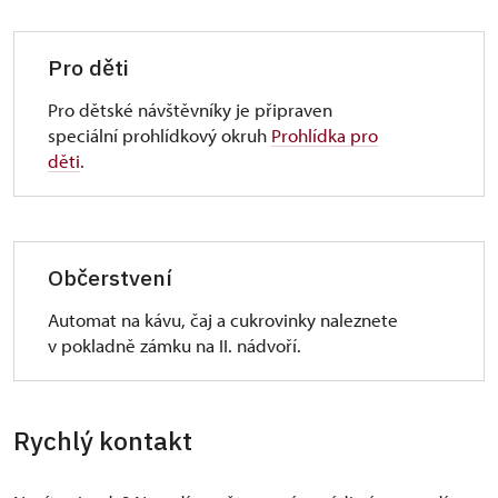
Pro děti
Pro dětské návštěvníky je připraven
speciální prohlídkový okruh
Prohlídka pro
děti
.
Občerstvení
Automat na kávu, čaj a cukrovinky naleznete
v pokladně zámku na II. nádvoří.
Rychlý kontakt