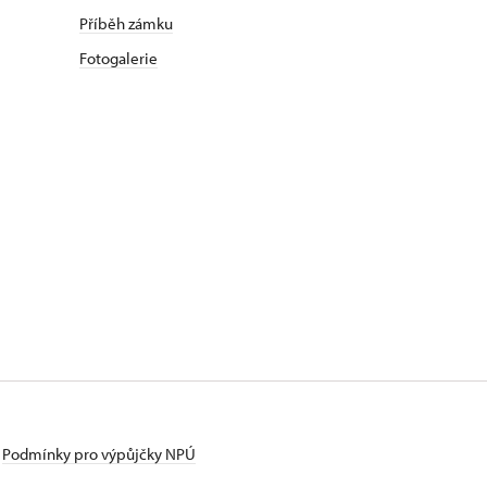
Příběh zámku
Fotogalerie
Podmínky pro výpůjčky NPÚ