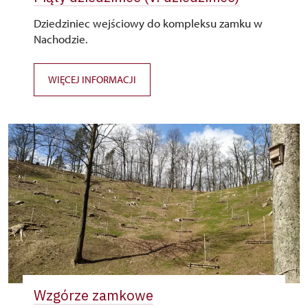
Dziedziniec wejściowy do kompleksu zamku w
Nachodzie.
WIĘCEJ INFORMACJI
Wzgórze zamkowe