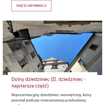
WIĘCEJ INFORMACJI
Dolny dziedziniec (II. dziedziniec -
najstarsza część)
Reprezentacyjny dziedziniec wewnętrzny, który
powstał podczas renesansowej przebudowy