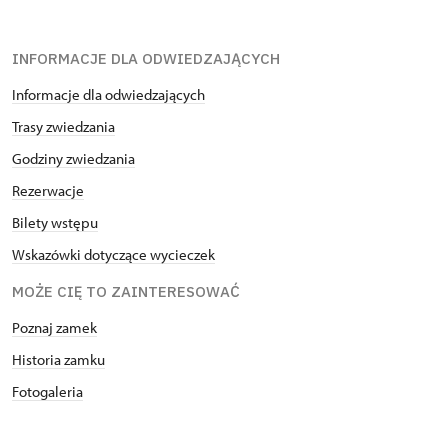
INFORMACJE DLA ODWIEDZAJĄCYCH
Informacje dla odwiedzających
Trasy zwiedzania
Godziny zwiedzania
Rezerwacje
Bilety wstępu
Wskazówki dotyczące wycieczek
MOŻE CIĘ TO ZAINTERESOWAĆ
Poznaj zamek
Historia zamku
Fotogaleria