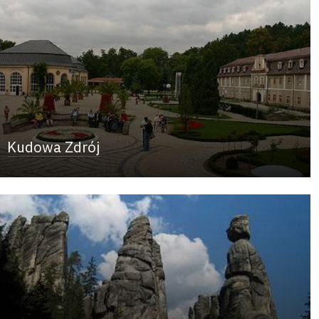
Kudowa Zdrój