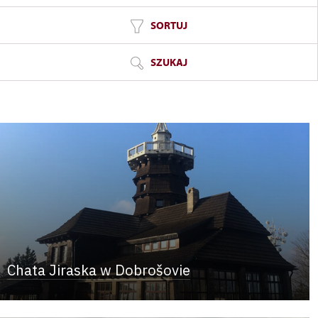
SORTUJ
SZUKAJ
Chata Jiraska w Dobrošovie