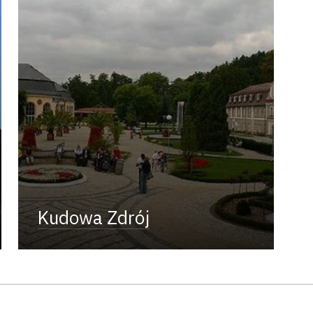
Kudowa Zdrój