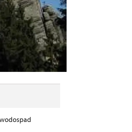
, wodospad