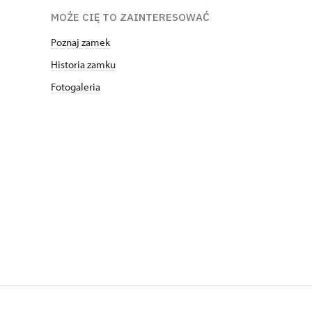
MOŻE CIĘ TO ZAINTERESOWAĆ
Poznaj zamek
Historia zamku
Fotogaleria