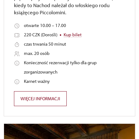
kiedy to Nachod należał do włoskiego rodu
książęcego Piccolomini.
otwarte 10.00 – 17.00
220 CZK (Dorośli)
Kup bilet
czas trwania 50 minut
max. 20 osób
Konieczność rezerwacji tylko dla grup
zorganizowanych
Karnet ważny
WIĘCEJ INFORMACJI