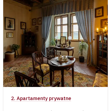
2. Apartamenty prywatne