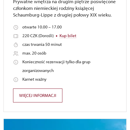
Prywatne wnętrza na drugim piętrze poświęcone
członkom niemieckiej rodziny książęcej
Schaumburg-Lippe z drugiej połowy XIX wieku.
otwarte 10.00 – 17.00
220 CZK (Dorośli)
Kup bilet
czas trwania 50 minut
max. 20 osób
Konieczność rezerwacji tylko dla grup
zorganizowanych
Karnet ważny
WIĘCEJ INFORMACJI