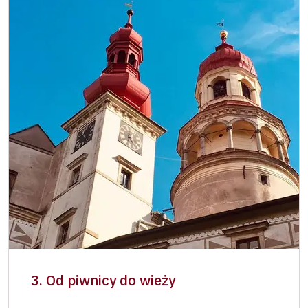
3. Od piwnicy do wieży