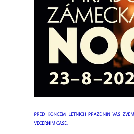
PŘED KONCEM LETNÍCH PRÁZDNIN VÁS ZVEM
VEČERNÍM ČASE.