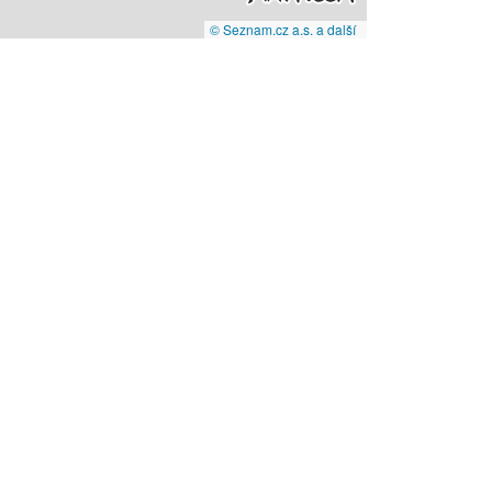
© Seznam.cz a.s. a další