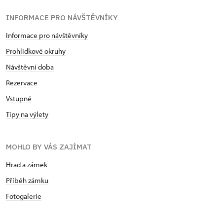
INFORMACE PRO NÁVŠTĚVNÍKY
Informace pro návštěvníky
Prohlídkové okruhy
Návštěvní doba
Rezervace
Vstupné
Tipy na výlety
MOHLO BY VÁS ZAJÍMAT
Hrad a zámek
Příběh zámku
Fotogalerie