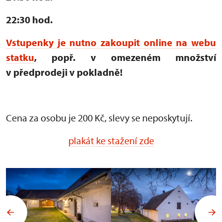
22:30 hod.
Vstupenky je nutno zakoupit online na webu
statku
, popř. v omezeném množství
v předprodeji v pokladně!
Cena za osobu je 200 Kč, slevy se neposkytují.
plakát ke stažení zde