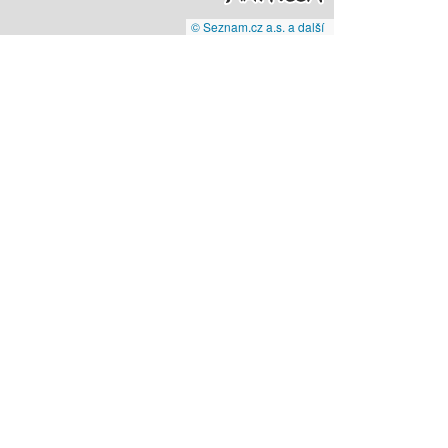
© Seznam.cz a.s. a další