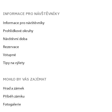
INFORMACE PRO NÁVŠTĚVNÍKY
Informace pro návštěvníky
Prohlídkové okruhy
Návštěvní doba
Rezervace
Vstupné
Tipy na výlety
MOHLO BY VÁS ZAJÍMAT
Hrad a zámek
Příběh zámku
Fotogalerie