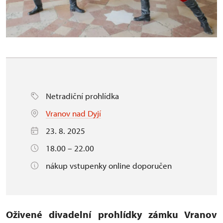
Netradiční prohlídka
Vranov nad Dyjí
23. 8. 2025
18.00 – 22.00
nákup vstupenky online doporučen
Oživené divadelní prohlídky zámku Vranov