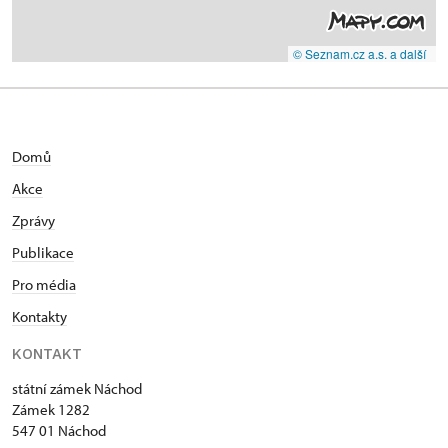
© Seznam.cz a.s. a další
Domů
Akce
Zprávy
Publikace
Pro média
Kontakty
KONTAKT
státní zámek Náchod
Zámek 1282
547 01 Náchod