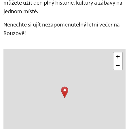
můžete užít den plný historie, kultury a zábavy na
jednom místě.
Nenechte si ujít nezapomenutelný letní večer na
Bouzově!
+
−