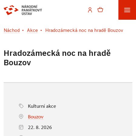
Náchod
Akce
Hradozámecká noc na hradě Bouzov
Hradozámecká noc na hradě
Bouzov
Kulturní akce
Bouzov
22. 8. 2026