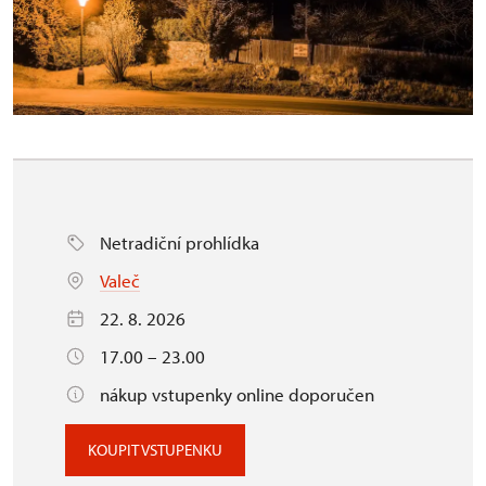
Netradiční prohlídka
Valeč
22. 8. 2026
17.00 – 23.00
nákup vstupenky online doporučen
KOUPIT VSTUPENKU