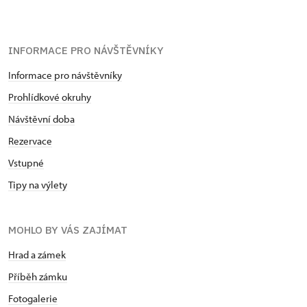
INFORMACE PRO NÁVŠTĚVNÍKY
Informace pro návštěvníky
Prohlídkové okruhy
Návštěvní doba
Rezervace
Vstupné
Tipy na výlety
MOHLO BY VÁS ZAJÍMAT
Hrad a zámek
Příběh zámku
Fotogalerie