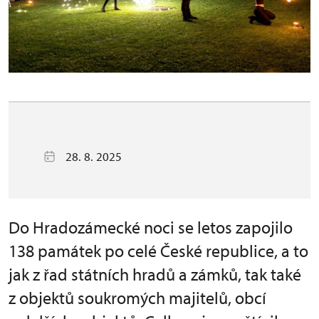
28. 8. 2025
Do Hradozámecké noci se letos zapojilo
138 památek po celé České republice, a to
jak z řad státních hradů a zámků, tak také
z objektů soukromých majitelů, obcí