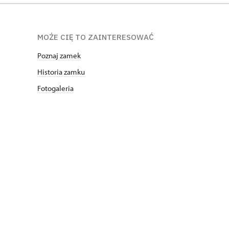
MOŻE CIĘ TO ZAINTERESOWAĆ
Poznaj zamek
Historia zamku
Fotogaleria