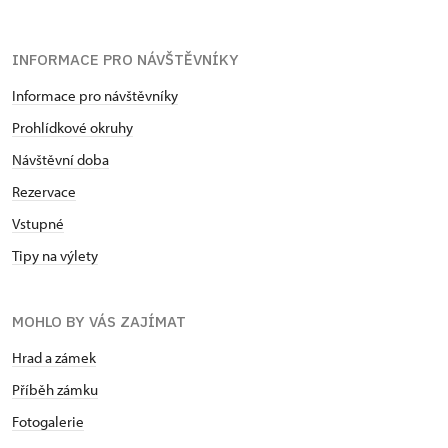
INFORMACE PRO NÁVŠTĚVNÍKY
Informace pro návštěvníky
Prohlídkové okruhy
Návštěvní doba
Rezervace
Vstupné
Tipy na výlety
MOHLO BY VÁS ZAJÍMAT
Hrad a zámek
Příběh zámku
Fotogalerie