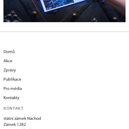
Domů
Akce
Zprávy
Publikace
Pro média
Kontakty
KONTAKT
státní zámek Náchod
Zámek 1282