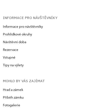
INFORMACE PRO NÁVŠTĚVNÍKY
Informace pro návštěvníky
Prohlídkové okruhy
Návštěvní doba
Rezervace
Vstupné
Tipy na výlety
MOHLO BY VÁS ZAJÍMAT
Hrad a zámek
Příběh zámku
Fotogalerie