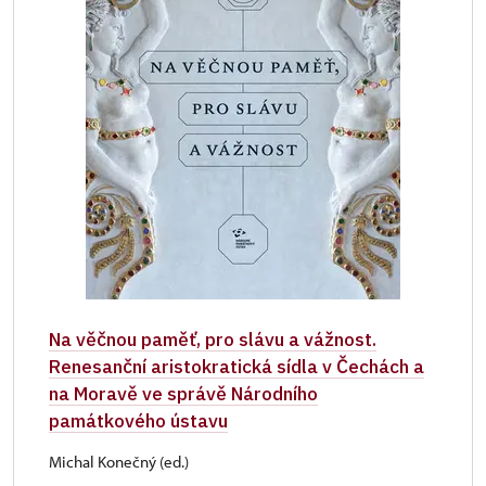
Na věčnou paměť, pro slávu a vážnost.
Renesanční aristokratická sídla v Čechách a
na Moravě ve správě Národního
památkového ústavu
Michal Konečný (ed.)