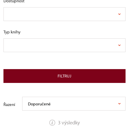
Dostupnost
Typ knihy
FILTRUJ
Doporučené
Řazení
3 výsledky