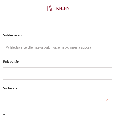
KNIHY
Vyhledávání
Rok vydání
Vydavatel