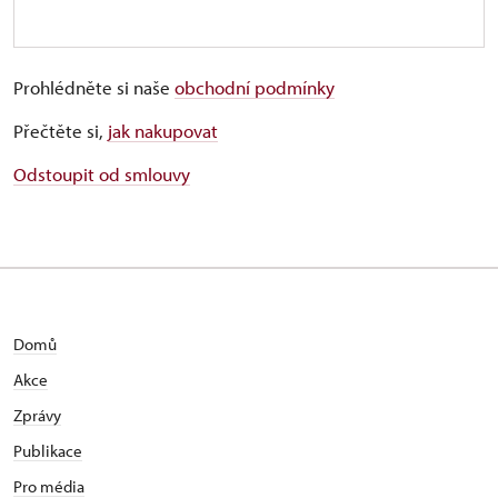
Prohlédněte si naše
obchodní podmínky
Přečtěte si,
jak nakupovat
Odstoupit od smlouvy
Domů
Akce
Zprávy
Publikace
Pro média