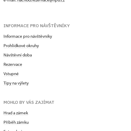
INFORMACE PRO NÁVŠTĚVNÍKY
Informace pro návštěvníky
Prohlídkové okruhy
Návštěvní doba
Rezervace
Vstupné
Tipy na výlety
MOHLO BY VÁS ZAJÍMAT
Hrad a zámek
Příběh zámku