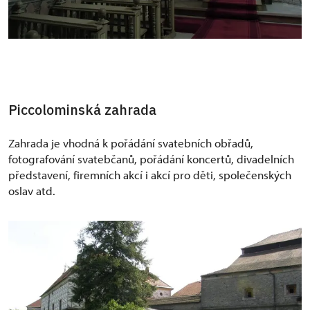
Piccolominská zahrada
Zahrada je vhodná k pořádání svatebních obřadů,
fotografování svatebčanů, pořádání koncertů, divadelních
představení, firemních akcí i akcí pro děti, společenských
oslav atd.