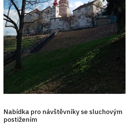
Nabídka pro návštěvníky se sluchovým
postižením