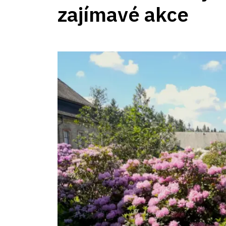
zajímavé akce