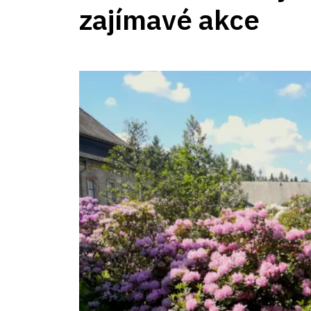
zajímavé akce