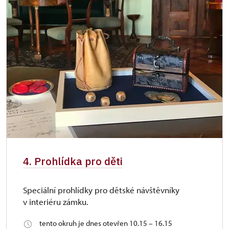
4. Prohlídka pro děti
Speciální prohlídky pro dětské návštěvníky
v interiéru zámku.
tento okruh je dnes otevřen 10.15 – 16.15