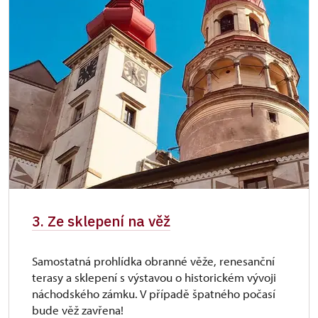
3. Ze sklepení na věž
Samostatná prohlídka obranné věže, renesanční
terasy a sklepení s výstavou o historickém vývoji
náchodského zámku. V případě špatného počasí
bude věž zavřena!