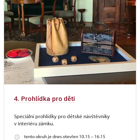
4. Prohlídka pro děti
Speciální prohlídky pro dětské návštěvníky
v interiéru zámku.
tento okruh je dnes otevřen 10.15 – 16.15