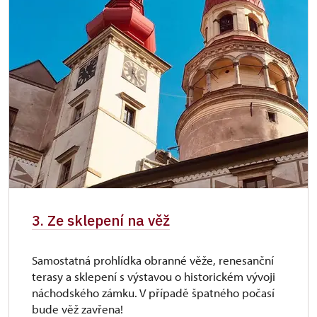
3. Ze sklepení na věž
Samostatná prohlídka obranné věže, renesanční
terasy a sklepení s výstavou o historickém vývoji
náchodského zámku. V případě špatného počasí
bude věž zavřena!