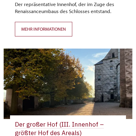
Der repräsentative Innenhof, der im Zuge des
Renaissanceumbaus des Schlosses entstand.
MEHR INFORMATIONEN
Der großer Hof (III. Innenhof –
größter Hof des Areals)