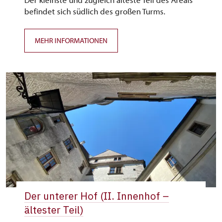
befindet sich südlich des großen Turms.
MEHR INFORMATIONEN
Der unterer Hof (II. Innenhof –
ältester Teil)