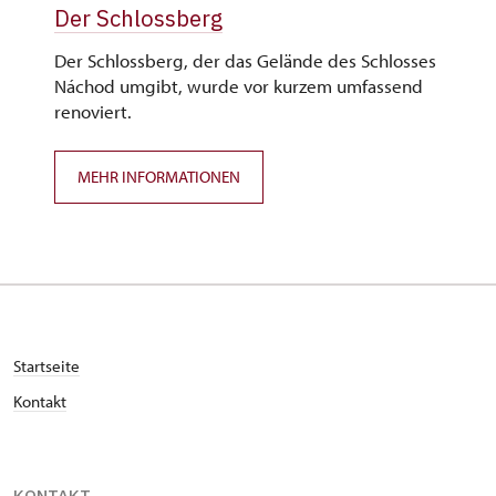
Der Schlossberg
Der Schlossberg, der das Gelände des Schlosses
Náchod umgibt, wurde vor kurzem umfassend
renoviert.
MEHR INFORMATIONEN
Startseite
Kontakt
KONTAKT