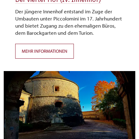
Der jüngere Innenhof entstand im Zuge der
Umbauten unter Piccolomini im 17. Jahrhundert
und bietet Zugang zu den ehemaligen Büros,
dem Barockgarten und dem Turion.
MEHR INFORMATIONEN