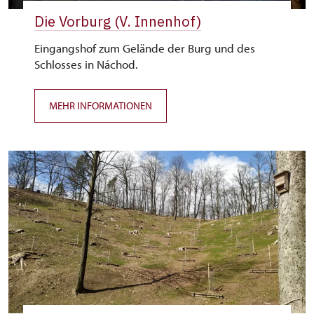
Die Vorburg (V. Innenhof)
Eingangshof zum Gelände der Burg und des
Schlosses in Náchod.
MEHR INFORMATIONEN