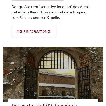
Der größte repräsentative Innenhof des Areals
mit einem Barockbrunnen und dem Eingang
zum Schloss und zur Kapelle.
MEHR INFORMATIONEN
Der vierter Hof (IV. Innenhof)