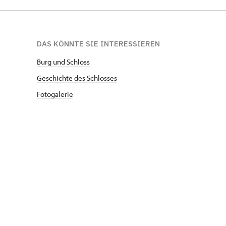
DAS KÖNNTE SIE INTERESSIEREN
Burg und Schloss
Geschichte des Schlosses
Fotogalerie