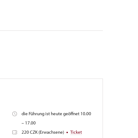
die Führung ist heute geöffnet 10.00
– 17.00
220 CZK (Erwachsene)
Ticket