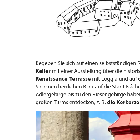
Begeben Sie sich auf einen selbstständigen
Keller
mit einer Ausstellung über die histor
Renaissance-Terrasse
mit Loggia und auf
Sie einen herrlichen Blick auf die Stadt Ná
Adlergebirge bis zu den Riesengebirge habe
großen Turms entdecken, z. B.
die
Kerkerze