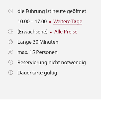
die Führung ist heute geöffnet
10.00 – 17.00
Weitere Tage
(Erwachsene)
Alle Preise
Länge 30 Minuten
max. 15 Personen
Reservierung nicht notwendig
Dauerkarte gültig