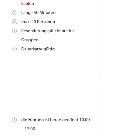
kaufen
Länge 50 Minuten
max. 20 Personen
Reservierungspflicht nur für
Gruppen
Dauerkarte gültig
die Führung ist heute geöffnet 10.00
– 17.00