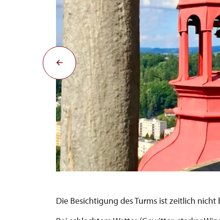
Die Besichtigung des Turms ist zeitlich nicht