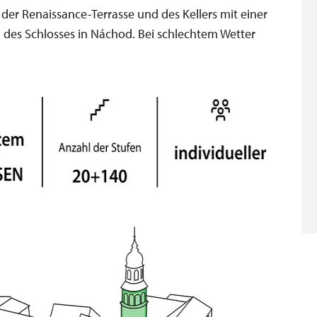
der Renaissance-Terrasse und des Kellers mit einer
g des Schlosses in Náchod. Bei schlechtem Wetter