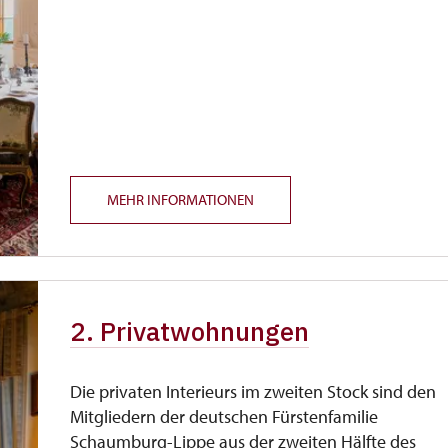
MEHR INFORMATIONEN
2. Privatwohnungen
Die privaten Interieurs im zweiten Stock sind den
Mitgliedern der deutschen Fürstenfamilie
Schaumburg-Lippe aus der zweiten Hälfte des