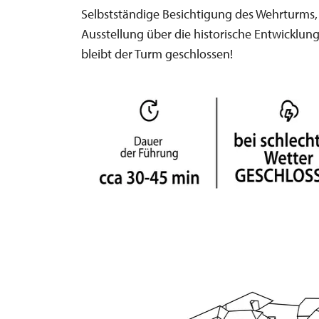
Selbstständige Besichtigung des Wehrturms, 
Ausstellung über die historische Entwicklun
bleibt der Turm geschlossen!