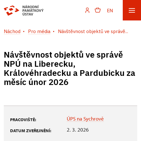
EN
Náchod
Pro média
Návštěvnost objektů ve správě...
Návštěvnost objektů ve správě
NPÚ na Liberecku,
Královéhradecku a Pardubicku za
měsíc únor 2026
ÚPS na Sychrově
PRACOVIŠTĚ:
2. 3. 2026
DATUM ZVEŘEJNĚNÍ: