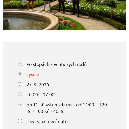
Po stopách šlechtických rodů
Lysice
27. 9. 2025
10.00 – 17.00
do 11:30 vstup zdarma, od 14:00 – 120
Kč / 100 Kč / 40 Kč
rezervace není nutná