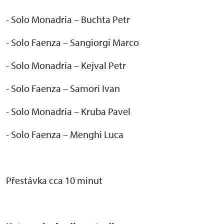
- Solo Monadria – Buchta Petr
- Solo Faenza – Sangiorgi Marco
- Solo Monadria – Kejval Petr
- Solo Faenza – Samori Ivan
- Solo Monadria – Kruba Pavel
- Solo Faenza – Menghi Luca
P
řest
ávka cca 10 minut