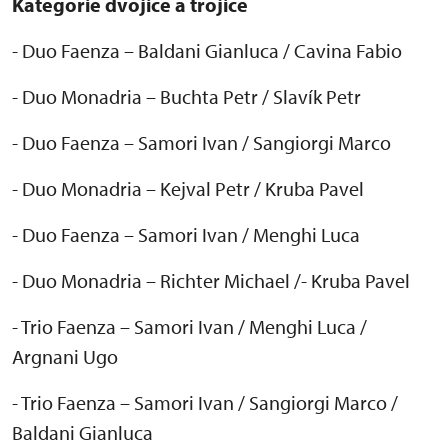
Kategorie dvojice a trojice
- Duo Faenza
– Baldani Gianluca / Cavina Fabio
- Duo Monadria – Buchta Petr / Slav
ík Petr
- Duo Faenza
– Samori Ivan / Sangiorgi Marco
- Duo Monadria – Kejval Petr / Kruba Pavel
- Duo Faenza – Samori Ivan / Menghi Luca
- Duo Monadria – Richter Michael /- Kruba Pavel
- Trio Faenza – Samori Ivan / Menghi Luca /
Argnani Ugo
- Trio Faenza – Samori Ivan / Sangiorgi Marco /
Baldani Gianluca