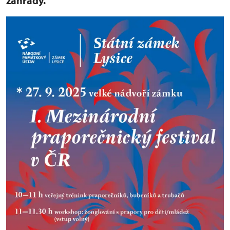
zahrady.