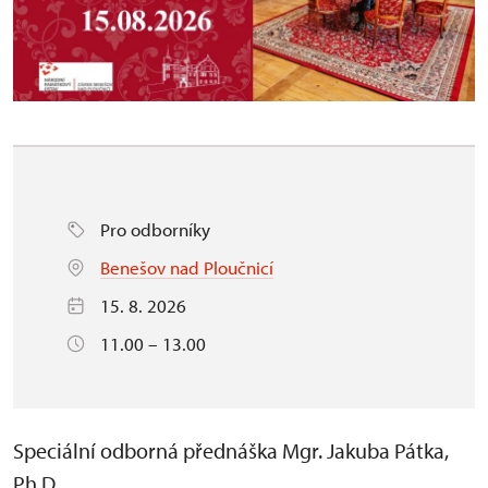
Pro odborníky
Benešov nad Ploučnicí
15. 8. 2026
11.00 – 13.00
Speciální odborná přednáška Mgr. Jakuba Pátka,
Ph.D.