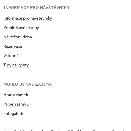
INFORMACE PRO NÁVŠTĚVNÍKY
Informace pro návštěvníky
Prohlídkové okruhy
Návštěvní doba
Rezervace
Vstupné
Tipy na výlety
MOHLO BY VÁS ZAJÍMAT
Hrad a zámek
Příběh zámku
Fotogalerie