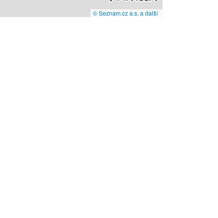
© Seznam.cz a.s. a další