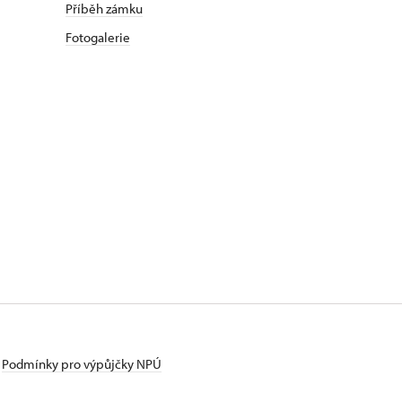
Příběh zámku
Fotogalerie
Podmínky pro výpůjčky NPÚ